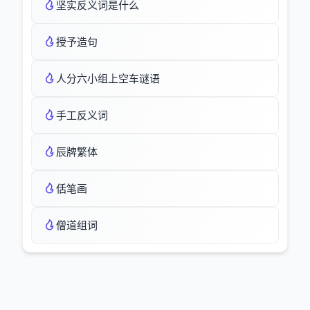
坚实反义词是什么
授予造句
人分六小组上空车谜语
手工反义词
辰牌繁体
佸笔画
僧道组词