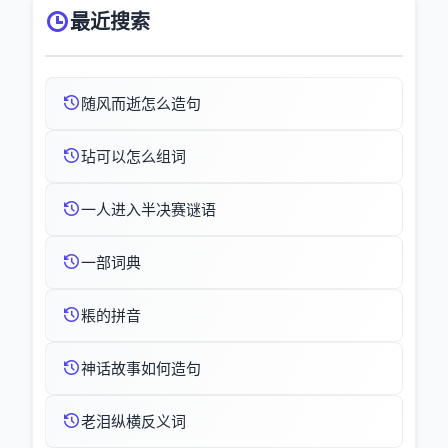
最近搜索
随风而逝怎么造句
玷可以怎么组词
一人进入半决赛谜语
一部词典
粻的拼音
神话故事如何造句
老泪纵横反义词