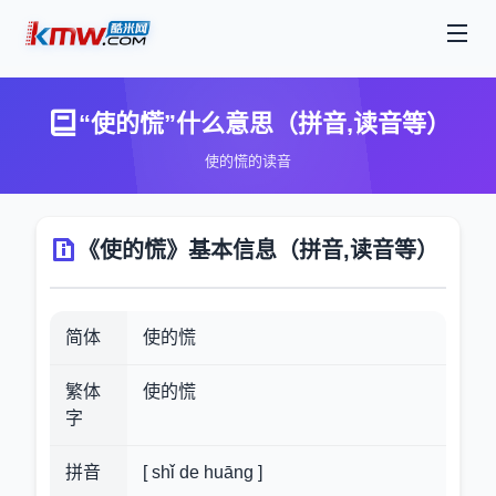
“使的慌”什么意思（拼音,读音等）
使的慌的读音
《使的慌》基本信息（拼音,读音等）
简体
使的慌
繁体
使的慌
字
拼音
[ shǐ de huāng ]