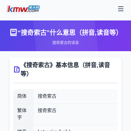
“搜奇索古”什么意思（拼音,读音等）
搜奇索古的读音
《搜奇索古》基本信息（拼音,读音
等）
简体
搜奇索古
繁体
搜奇索古
字