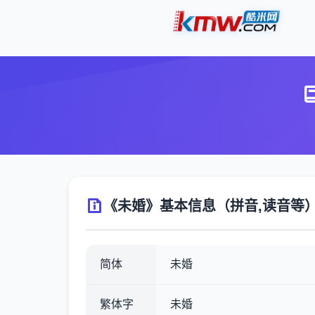
《未婚》基本信息（拼音,读音等
简体
未婚
繁体字
未婚