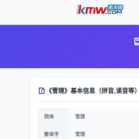
《雪理》基本信息（拼音,读音等
简体
雪理
繁体字
雪理