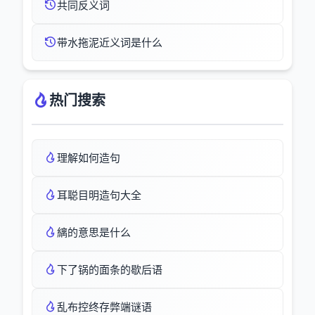
共同反义词
带水拖泥近义词是什么
热门搜索
理解如何造句
耳聪目明造句大全
縭的意思是什么
下了锅的面条的歇后语
乱布控终存弊端谜语