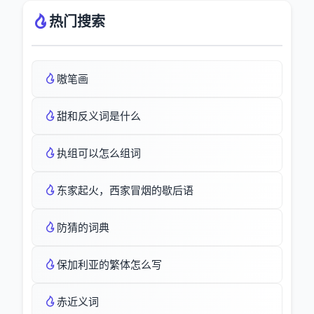
热门搜索
嗷笔画
甜和反义词是什么
执组可以怎么组词
东家起火，西家冒烟的歇后语
防猜的词典
保加利亚的繁体怎么写
赤近义词