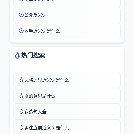
公允反义词
收手近义词是什么
热门搜索
风格迥异近义词是什么
穆的意思是什么
寂造句大全
勇往直前近义词是什么