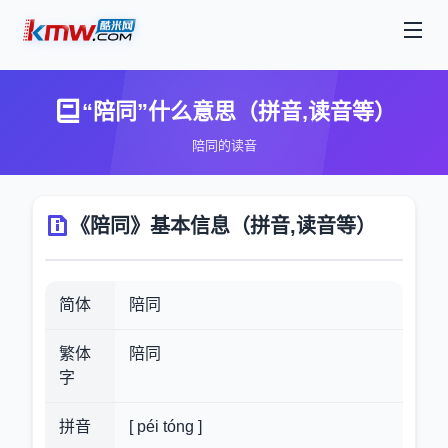
“陪同”什么意思（拼音,读音等）
陪同的读音
《陪同》基本信息（拼音,读音等）
简体
陪同
繁体
陪同
字
拼音
[ péi tóng ]