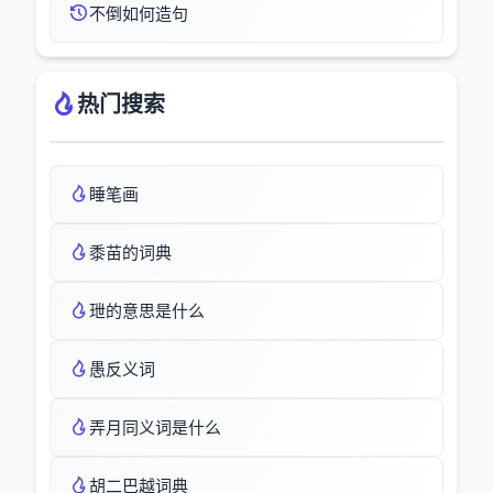
不倒如何造句
热门搜索
睡笔画
黍苗的词典
玴的意思是什么
愚反义词
弄月同义词是什么
胡二巴越词典