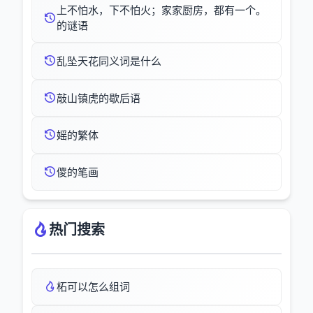
上不怕水，下不怕火；家家厨房，都有一个。
的谜语
乱坠天花同义词是什么
敲山镇虎的歇后语
媱的繁体
儍的笔画
热门搜索
柘可以怎么组词