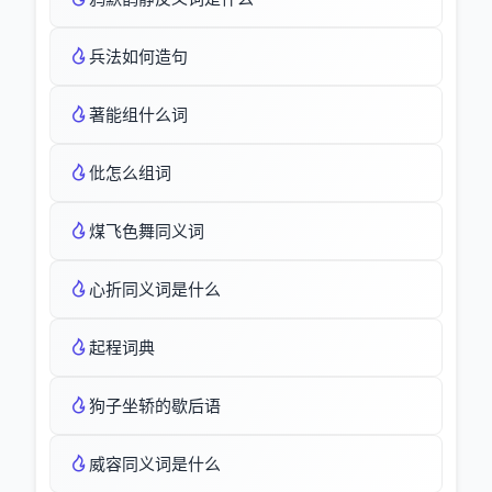
兵法如何造句
著能组什么词
仳怎么组词
煤飞色舞同义词
心折同义词是什么
起程词典
狗子坐轿的歇后语
威容同义词是什么