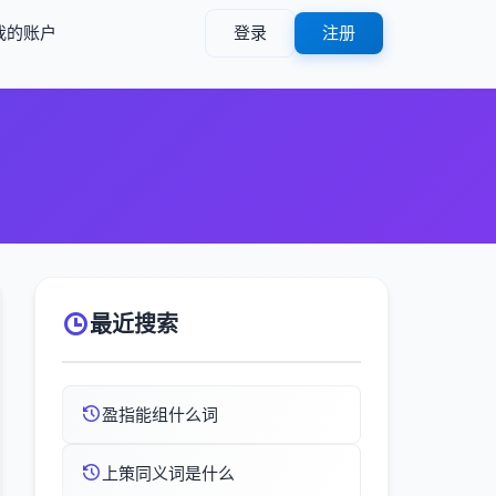
我的账户
登录
注册
）
最近搜索
盈指能组什么词
上策同义词是什么