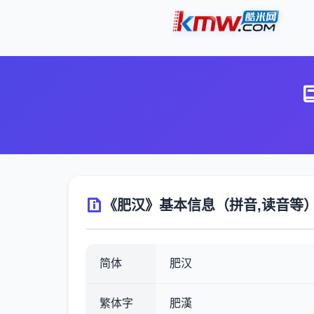
《肥汉》基本信息（拼音,读音等
简体
肥汉
繁体字
肥漢