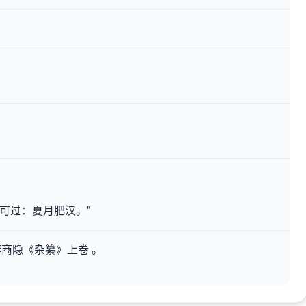
不可过：夏月肥汉。”
商隐《杂纂》上卷 。