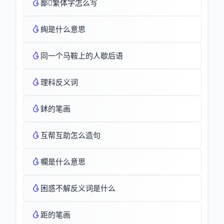
鄙繁体字怎么写
綯是什么意思
同一个马鞍上的人歇后语
理科反义词
鉥的笔画
互帮互助怎么造句
幱是什么意思
困惑不解反义词是什么
距的笔画