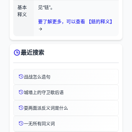
基本
见“铥”。
释义
要了解更多，可以查看 【銩的释义】
最近搜索
战战怎么造句
城墙上的守卫歇后语
耍两面派反义词是什么
一无所有同义词