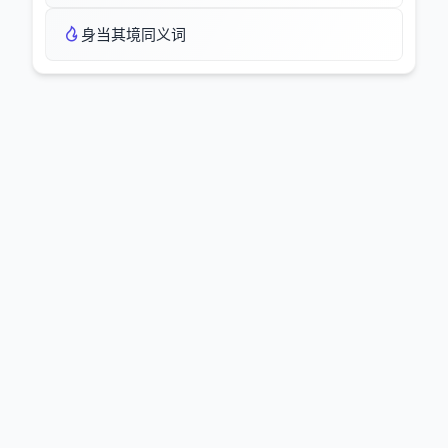
身当其境同义词