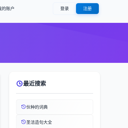
我的账户
登录
注册
最近搜索
伙种的词典
圣洁造句大全