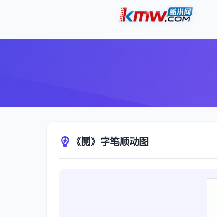
《鬩》字笔顺动图