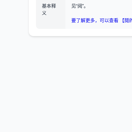
基本释
见“阋”。
义
要了解更多，可以查看 【鬩