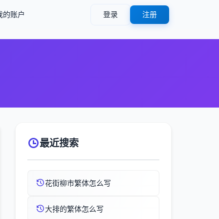
我的账户
登录
注册
最近搜索
花街柳市繁体怎么写
大排的繁体怎么写