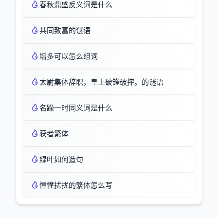
春秋鼎盛反义词是什么
共同致富的谜语
增多可以怎么组词
太尉集体辞职，皇上破罐破摔。的谜语
名躁一时同义词是什么
获者繁体
绿叶如何造句
憧憧扰扰的繁体怎么写