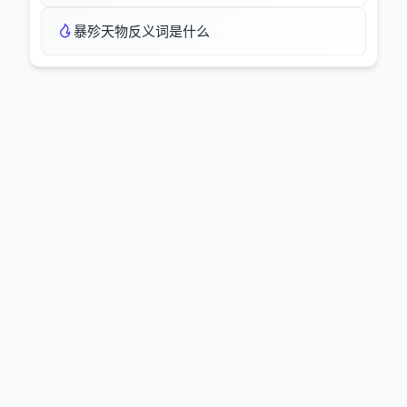
暴殄天物反义词是什么