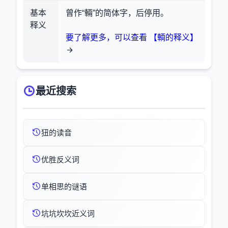
基本
曾作“輛”的简体字，后停用。
释义
要了解更多，可以查看 【輌的释义】
最近搜索
狃的读音
优胜反义词
单相思的谜语
坑坑坎坎近义词