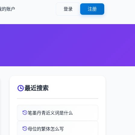
我的账户
登录
注册
最近搜索
笔墨丹青近义词是什么
母位的繁体怎么写