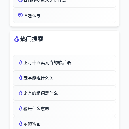
四面碰壁近义词是什么
湮怎么写
热门搜索
正月十五卖元宵的歇后语
茂学能组什么词
离言的组词是什么
辋是什么意思
闂的笔画