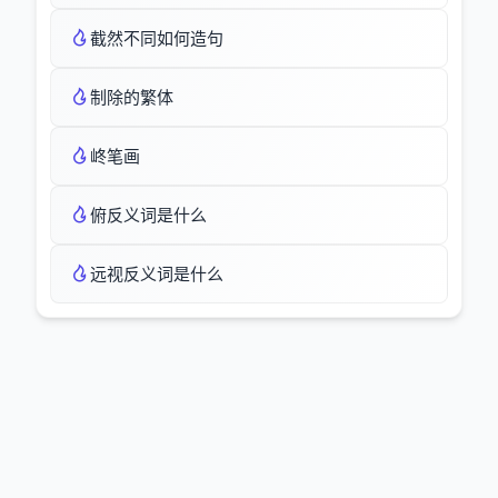
截然不同如何造句
制除的繁体
峂笔画
俯反义词是什么
远视反义词是什么