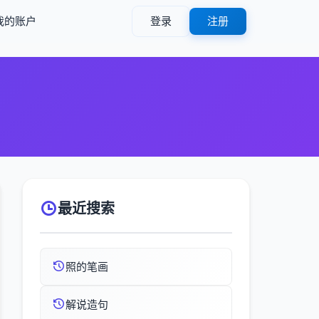
我的账户
登录
注册
最近搜索
照的笔画
解说造句