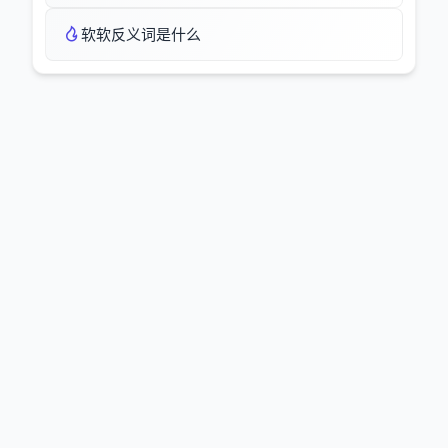
软软反义词是什么