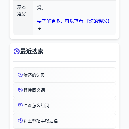
基本
烧。
释义
要了解更多，可以查看 【煂的释义】
最近搜索
汰选的词典
野性同义词
冲盈怎么组词
阎王爷招手歇后语