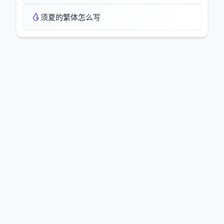
须夏的繁体怎么写