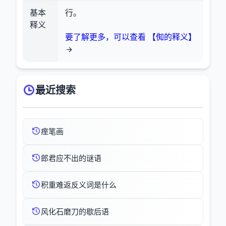
基本
行。
释义
要了解更多，可以查看 【倁的释义】
最近搜索
痓笔画
郎君应不出的谜语
积重难返反义词是什么
风化石磨刀的歇后语