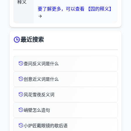
释义
要了解更多，可以查看 【囥的释义】
最近搜索
查问反义词是什么
创意近义词是什么
风花雪夜反义词
峭壁怎么造句
小炉匠戴眼镜的歇后语