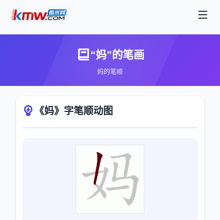
“妈”的笔画
妈的笔顺
《妈》字笔顺动图