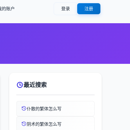
我的账户
登录
注册
最近搜索
仆散的繁体怎么写
阴术的繁体怎么写