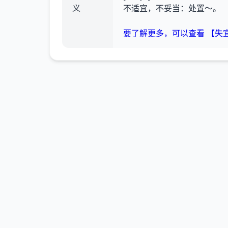
义
不适宜，不妥当：处置～。
要了解更多，可以查看 【失