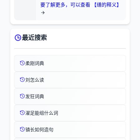
要了解更多，可以查看 【缮的释义】
最近搜索
柔刚词典
刘怎么读
发狂词典
濯足能组什么词
镇长如何造句