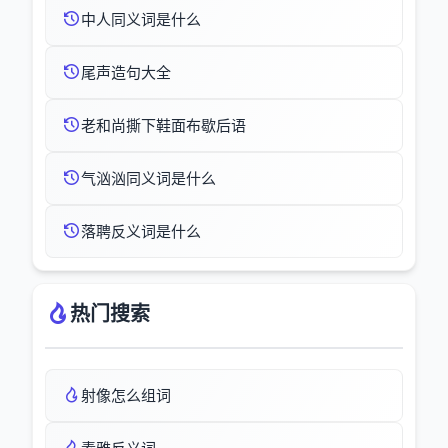
中人同义词是什么
尾声造句大全
老和尚撕下鞋面布歇后语
气汹汹同义词是什么
落聘反义词是什么
热门搜索
射像怎么组词