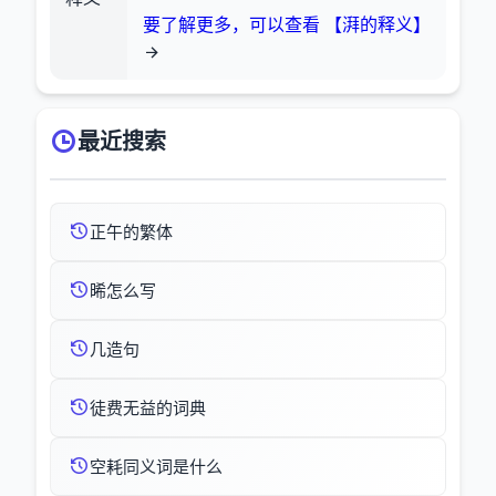
要了解更多，可以查看 【湃的释义】
最近搜索
正午的繁体
晞怎么写
几造句
徒费无益的词典
空耗同义词是什么