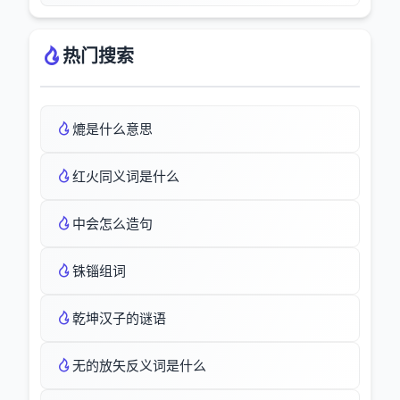
热门搜索
熝是什么意思
红火同义词是什么
中会怎么造句
铢锱组词
乾坤汉子的谜语
无的放矢反义词是什么