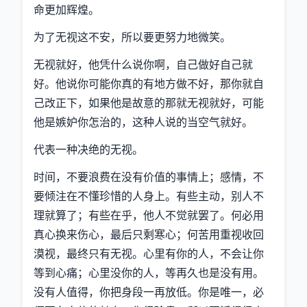
命更加辉煌。
为了无视这不安，所以要更努力地微笑。
无视就好，他凭什么说你啊，自己做好自己就
好。他说你可能你真的有地方做不好，那你就自
己改正下，如果他是故意的那就无视就好，可能
他是嫉妒你怎治的，这种人说的当空气就好。
代表一种决绝的无视。
时间，不要浪费在没有价值的事情上；感情，不
要倾注在不懂珍惜的人身上。有些主动，别人不
理就算了；有些在乎，他人不觉就罢了。何必用
真心换来伤心，最后只剩寒心；何苦用重视收回
漠视，最终只有无视。心里有你的人，不会让你
等到心痛；心里没你的人，等再久也是没有用。
没有人值得，你把身段一再放低。你是唯一，必