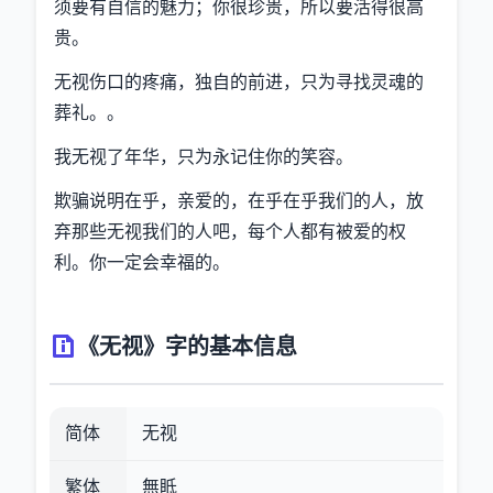
须要有自信的魅力；你很珍贵，所以要活得很高
贵。
无视伤口的疼痛，独自的前进，只为寻找灵魂的
葬礼。。
我无视了年华，只为永记住你的笑容。
欺骗说明在乎，亲爱的，在乎在乎我们的人，放
弃那些无视我们的人吧，每个人都有被爱的权
利。你一定会幸福的。
《无视》字的基本信息
简体
无视
繁体
無眡