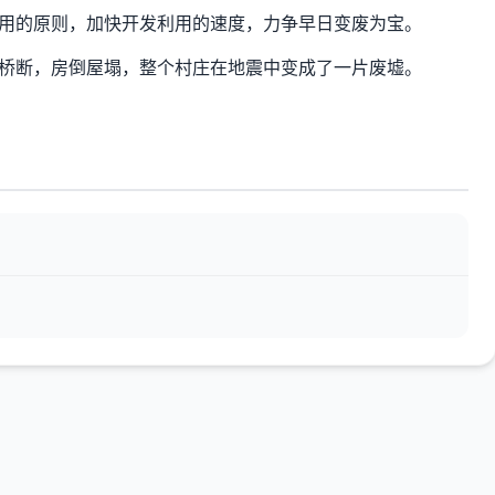
用的原则，加快开发利用的速度，力争早日变废为宝。
桥断，房倒屋塌，整个村庄在地震中变成了一片废墟。