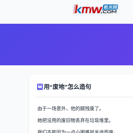
用“废地”怎么造句
由于一场意外，他的腿残废了。
她把没用的废旧物丢弃在垃圾堆里。
我们不能因为一点小困难就半途而废。