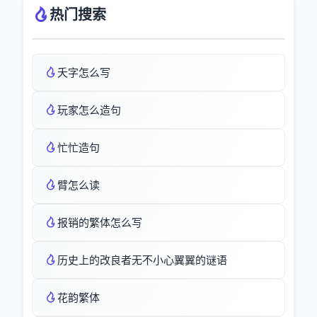
热门搜索
夭字怎么写
玩家怎么造句
忙忙造句
臂怎么读
报销的繁体怎么写
历史上的改良者无不小心翼翼的谜语
花韵繁体