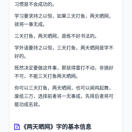
习惯是不会成功的。
学习要求持之以恒，如果三天打鱼，两天晒网，
就将一事无成。
三天打鱼，两天晒网，是练不好书法的。
学外语要持之以恒，三天打鱼，两天晒网是学不
好的。
既然决定要做这件事，那就得雷打不动，非搞好
不可，不能三天打鱼两天晒网。
你可以三天打鱼，两天晒网，也可以闻鸡起舞，
废纸三万，选择前者将一无事成，先择后者将可
能功成名就。
《两天晒网》字的基本信息