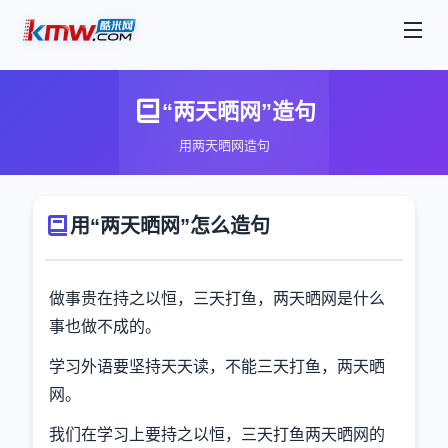
“两天晒网”造句
用两天晒网造句
用“两天晒网”怎么造句
做事贵在持之以恒，三天打鱼，两天晒网是什么
事也做不成的。
学习外语要坚持天天读，不能三天打鱼，两天晒
网。
我们在学习上要持之以恒，三天打鱼两天晒网的