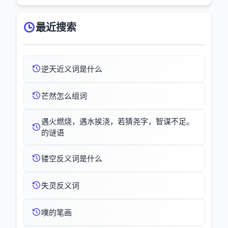
最近搜索
逆天近义词是什么
芒然怎么组词
遇火燃烧，遇水挨浇，若猜尧字，智谋不足。
的谜语
镂空反义词是什么
失灵反义词
噗的笔画