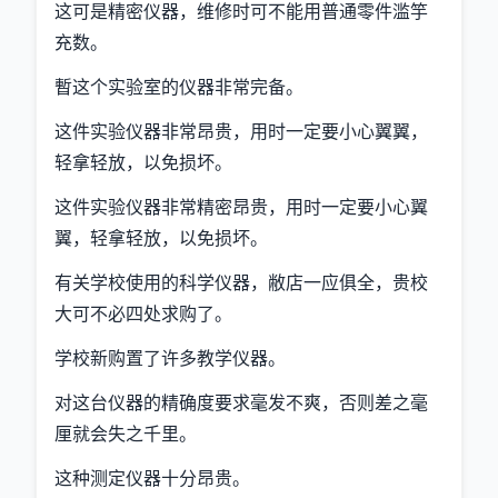
这可是精密仪器，维修时可不能用普通零件滥竽
充数。
暫这个实验室的仪器非常完备。
这件实验仪器非常昂贵，用时一定要小心翼翼，
轻拿轻放，以免损坏。
这件实验仪器非常精密昂贵，用时一定要小心翼
翼，轻拿轻放，以免损坏。
有关学校使用的科学仪器，敝店一应俱全，贵校
大可不必四处求购了。
学校新购置了许多教学仪器。
对这台仪器的精确度要求毫发不爽，否则差之毫
厘就会失之千里。
这种测定仪器十分昂贵。