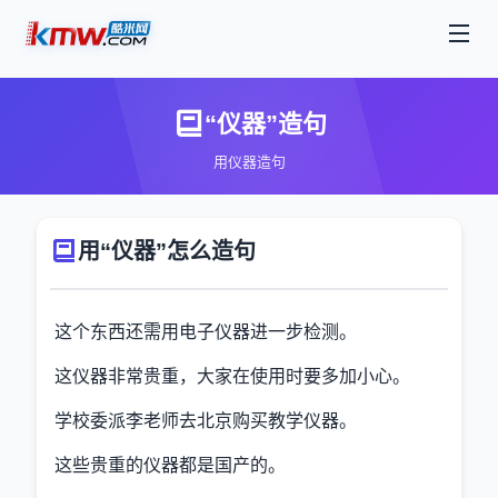
“仪器”造句
用仪器造句
用“仪器”怎么造句
这个东西还需用电子仪器进一步检测。
这仪器非常贵重，大家在使用时要多加小心。
学校委派李老师去北京购买教学仪器。
这些贵重的仪器都是国产的。