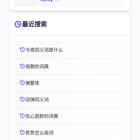
最近搜索
今夜同义词是什么
视朝的词典
弾繁体
动弹同义词
忧心若醉的词典
官势怎么组词