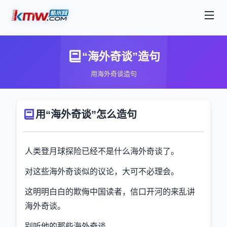
“海外奇谈”造句
用海外奇谈造句
用“海外奇谈”怎么造句
人类登月球探险已经不是什么海外奇谈了。
对这些海外奇谈似的议论，大可不必理会。
这明明白白的欺侮中国读者，信口开河的来乱讲
海外奇谈。
别听他的那些海外奇谈。