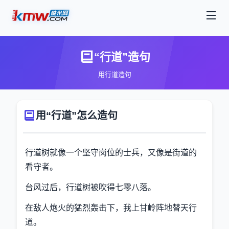
“行道”造句
用行道造句
用“行道”怎么造句
行道树就像一个坚守岗位的士兵，又像是街道的
看守者。
台风过后，行道树被吹得七零八落。
在敌人炮火的猛烈轰击下，我上甘岭阵地替天行
道。