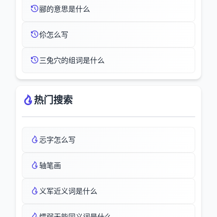
郦的意思是什么
伱怎么写
三兔穴的组词是什么
热门搜索
忈字怎么写
轴笔画
义军近义词是什么
懦弱无能同义词是什么