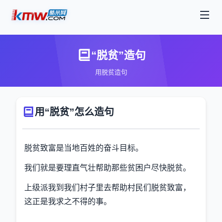
“脱贫”造句
用脱贫造句
用“脱贫”怎么造句
脱贫致富是当地百姓的奋斗目标。
我们就是要理直气壮帮助那些贫困户尽快脱贫。
上级派我到我们村子里去帮助村民们脱贫致富，
这正是我求之不得的事。