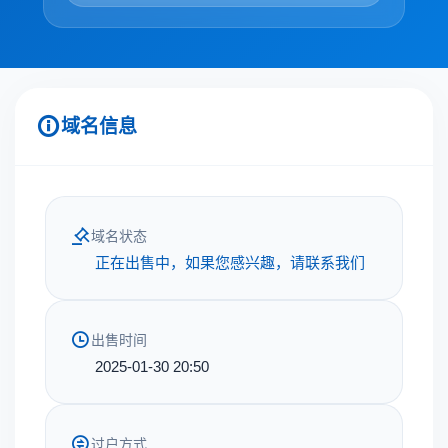
域名信息
域名状态
正在出售中，如果您感兴趣，请联系我们
出售时间
2025-01-30 20:50
过户方式