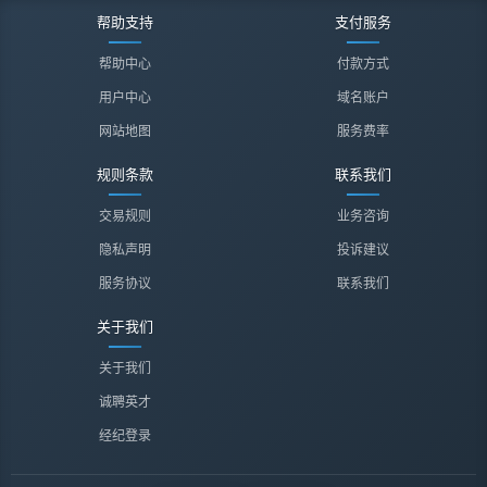
帮助支持
支付服务
帮助中心
付款方式
用户中心
域名账户
网站地图
服务费率
规则条款
联系我们
交易规则
业务咨询
隐私声明
投诉建议
服务协议
联系我们
关于我们
关于我们
诚聘英才
经纪登录