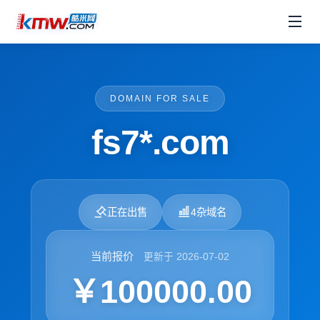
DOMAIN FOR SALE
fs7*.com
正在出售
4杂域名
当前报价
更新于 2026-07-02
￥100000.00