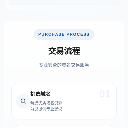
PURCHASE PROCESS
交易流程
专业安全的域名交易服务
01
挑选域名
精选优质域名资源
为您提供专业建议