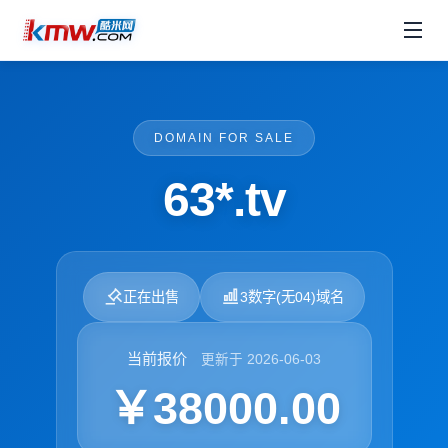
DOMAIN FOR SALE
63*.tv
正在出售
3数字(无04)域名
当前报价
更新于 2026-06-03
￥38000.00