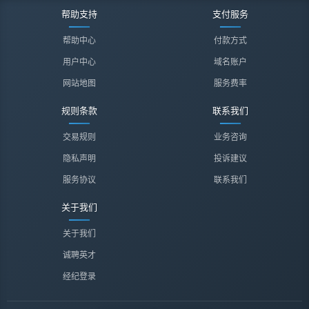
帮助支持
支付服务
帮助中心
付款方式
用户中心
域名账户
网站地图
服务费率
规则条款
联系我们
交易规则
业务咨询
隐私声明
投诉建议
服务协议
联系我们
关于我们
关于我们
诚聘英才
经纪登录