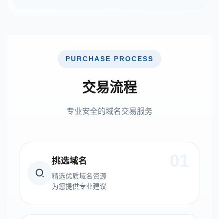
PURCHASE PROCESS
交易流程
专业安全的域名交易服务
01
挑选域名
精选优质域名资源
为您提供专业建议