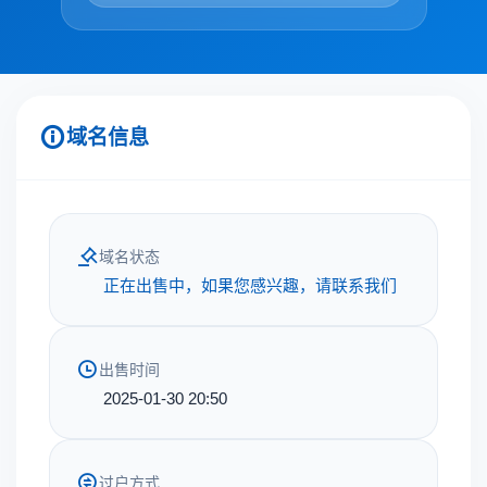
域名信息
域名状态
正在出售中，如果您感兴趣，请联系我们
出售时间
2025-01-30 20:50
过户方式