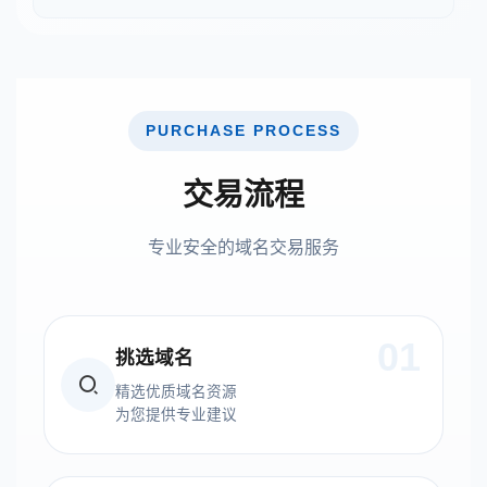
PURCHASE PROCESS
交易流程
专业安全的域名交易服务
01
挑选域名
精选优质域名资源
为您提供专业建议