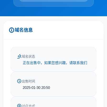
域名信息
域名状态
正在出售中，如果您感兴趣，请联系我们
出售时间
2025-01-30 20:50
过户方式