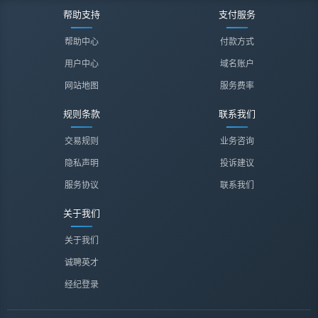
帮助支持
支付服务
帮助中心
付款方式
用户中心
域名账户
网站地图
服务费率
规则条款
联系我们
交易规则
业务咨询
隐私声明
投诉建议
服务协议
联系我们
关于我们
关于我们
诚聘英才
经纪登录