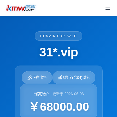
DOMAIN FOR SALE
31*.vip
正在出售
3数字(含04)域名
当前报价
更新于 2026-06-03
￥68000.00