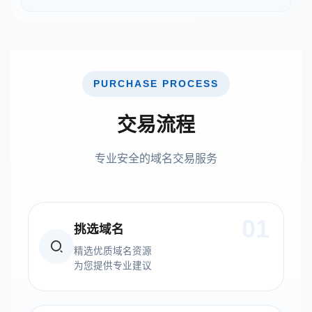
PURCHASE PROCESS
交易流程
专业安全的域名交易服务
01
挑选域名
精选优质域名资源
为您提供专业建议