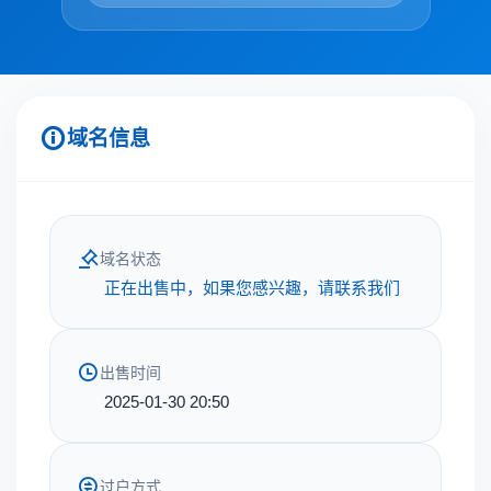
域名信息
域名状态
正在出售中，如果您感兴趣，请联系我们
出售时间
2025-01-30 20:50
过户方式