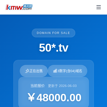
DOMAIN FOR SALE
50*.tv
正在出售
3数字(含04)域名
当前报价
更新于 2026-06-03
￥48000.00