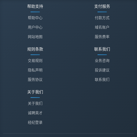
帮助支持
支付服务
帮助中心
付款方式
用户中心
域名账户
网站地图
服务费率
规则条款
联系我们
交易规则
业务咨询
隐私声明
投诉建议
服务协议
联系我们
关于我们
关于我们
诚聘英才
经纪登录