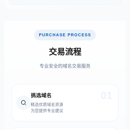
PURCHASE PROCESS
交易流程
专业安全的域名交易服务
01
挑选域名
精选优质域名资源
为您提供专业建议