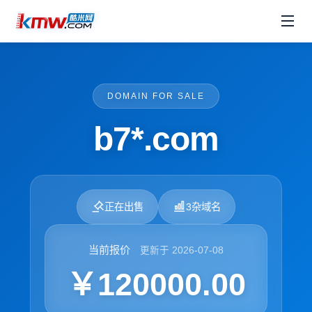
DOMAIN FOR SALE
b7*.com
正在出售
3杂域名
当前报价
更新于 2026-07-08
￥120000.00