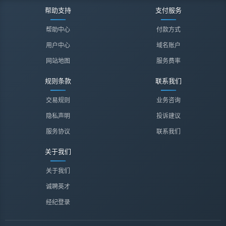
帮助支持
支付服务
帮助中心
付款方式
用户中心
域名账户
网站地图
服务费率
规则条款
联系我们
交易规则
业务咨询
隐私声明
投诉建议
服务协议
联系我们
关于我们
关于我们
诚聘英才
经纪登录