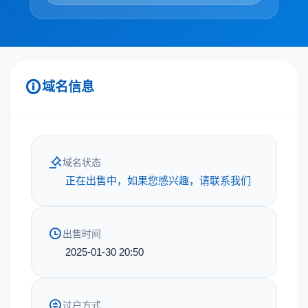
域名信息
域名状态
正在出售中，如果您感兴趣，请联系我们
出售时间
2025-01-30 20:50
过户方式