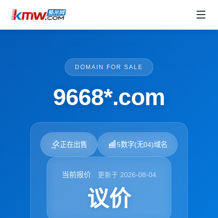
DOMAIN FOR SALE
9668*.com
正在出售
5数字(无04)域名
当前报价
更新于 2026-08-04
议价