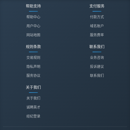
帮助支持
支付服务
帮助中心
付款方式
用户中心
域名账户
网站地图
服务费率
规则条款
联系我们
交易规则
业务咨询
隐私声明
投诉建议
服务协议
联系我们
关于我们
关于我们
诚聘英才
经纪登录