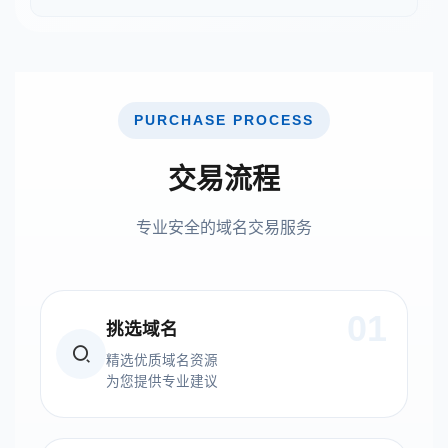
PURCHASE PROCESS
交易流程
专业安全的域名交易服务
01
挑选域名
精选优质域名资源
为您提供专业建议