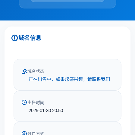
域名信息
域名状态
正在出售中，如果您感兴趣，请联系我们
出售时间
2025-01-30 20:50
过户方式