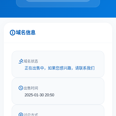
域名信息
域名状态
正在出售中，如果您感兴趣，请联系我们
出售时间
2025-01-30 20:50
过户方式