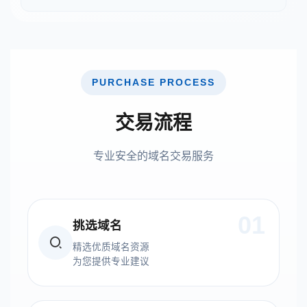
PURCHASE PROCESS
交易流程
专业安全的域名交易服务
01
挑选域名
精选优质域名资源
为您提供专业建议