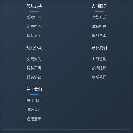
帮助支持
支付服务
帮助中心
付款方式
用户中心
域名账户
网站地图
服务费率
规则条款
联系我们
交易规则
业务咨询
隐私声明
投诉建议
服务协议
联系我们
关于我们
关于我们
诚聘英才
经纪登录