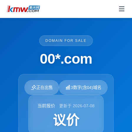
DOMAIN FOR SALE
00*.com
正在出售
3数字(含04)域名
当前报价
更新于 2026-07-08
议价