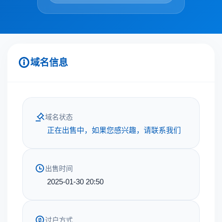
域名信息
域名状态
正在出售中，如果您感兴趣，请联系我们
出售时间
2025-01-30 20:50
过户方式