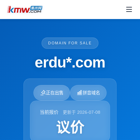
DOMAIN FOR SALE
erdu*.com
正在出售
拼音域名
当前报价
更新于 2026-07-08
议价