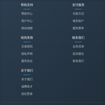
帮助支持
支付服务
帮助中心
付款方式
用户中心
域名账户
网站地图
服务费率
规则条款
联系我们
交易规则
业务咨询
隐私声明
投诉建议
服务协议
联系我们
关于我们
关于我们
诚聘英才
经纪登录