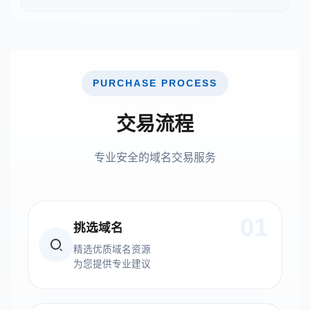
PURCHASE PROCESS
交易流程
专业安全的域名交易服务
01
挑选域名
精选优质域名资源
为您提供专业建议