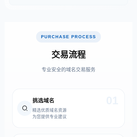
PURCHASE PROCESS
交易流程
专业安全的域名交易服务
01
挑选域名
精选优质域名资源
为您提供专业建议