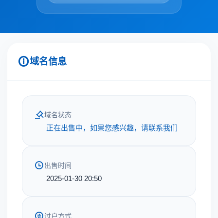
域名信息
域名状态
正在出售中，如果您感兴趣，请联系我们
出售时间
2025-01-30 20:50
过户方式