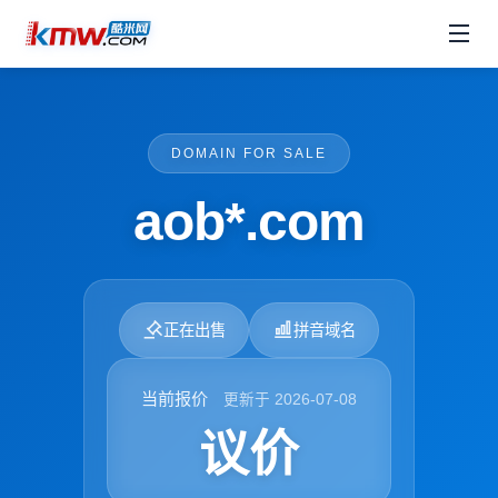
DOMAIN FOR SALE
aob*.com
正在出售
拼音域名
当前报价
更新于 2026-07-08
议价