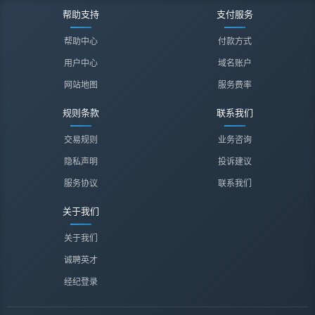
帮助支持
支付服务
帮助中心
付款方式
用户中心
域名账户
网站地图
服务费率
规则条款
联系我们
交易规则
业务咨询
隐私声明
投诉建议
服务协议
联系我们
关于我们
关于我们
诚聘英才
经纪登录