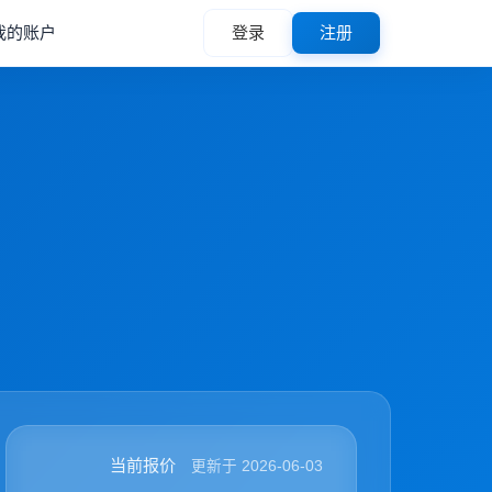
我的账户
登录
注册
当前报价
更新于 2026-06-03