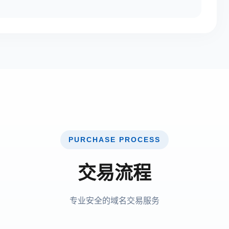
PURCHASE PROCESS
交易流程
专业安全的域名交易服务