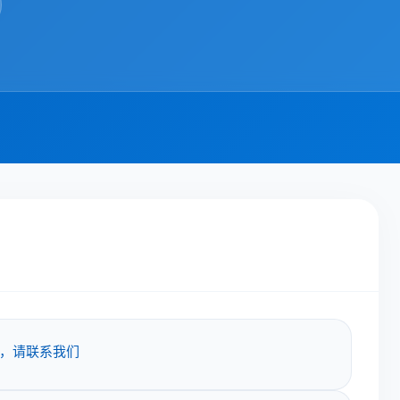
，请联系我们