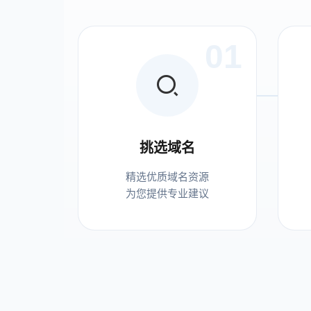
01
挑选域名
精选优质域名资源
为您提供专业建议