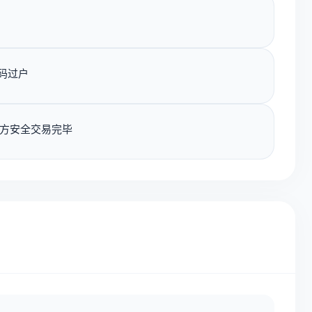
码过户
方安全交易完毕