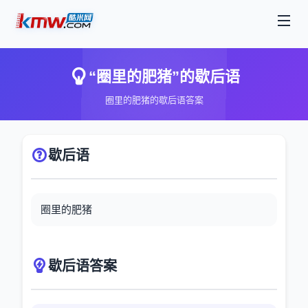
“圈里的肥猪”的歇后语
圈里的肥猪的歇后语答案
歇后语
圈里的肥猪
歇后语答案