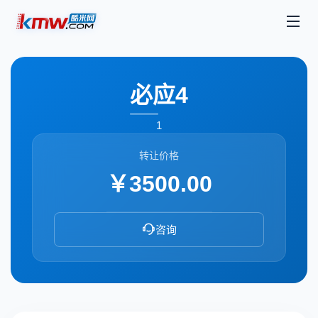
必应4
1
转让价格
￥3500.00
咨询