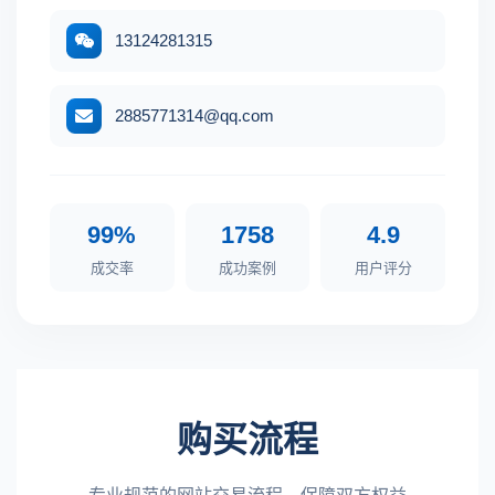
13124281315
2885771314@qq.com
99%
1758
4.9
成交率
成功案例
用户评分
购买流程