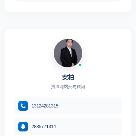
安柏
资深网站交易顾问
13124281315
2885771314