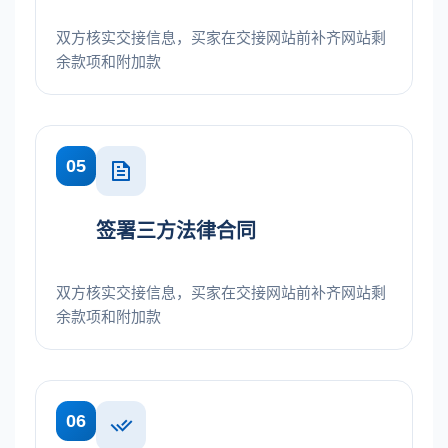
双方核实交接信息，买家在交接网站前补齐网站剩
余款项和附加款
05
签署三方法律合同
双方核实交接信息，买家在交接网站前补齐网站剩
余款项和附加款
06