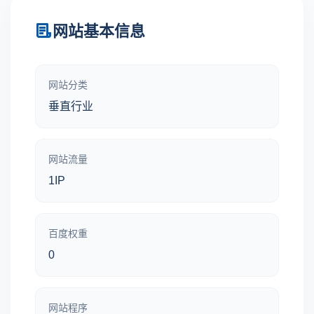
网站基本信息
网站分类
垂直行业
网站流量
1IP
百度权重
0
网站程序