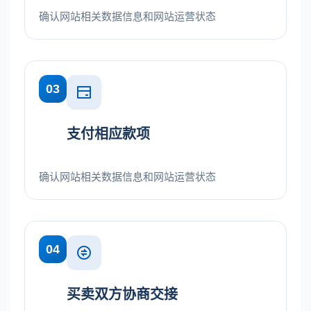
确认网站相关数据信息和网站运营状态
03
支付相应款项
确认网站相关数据信息和网站运营状态
04
买卖双方协商交接