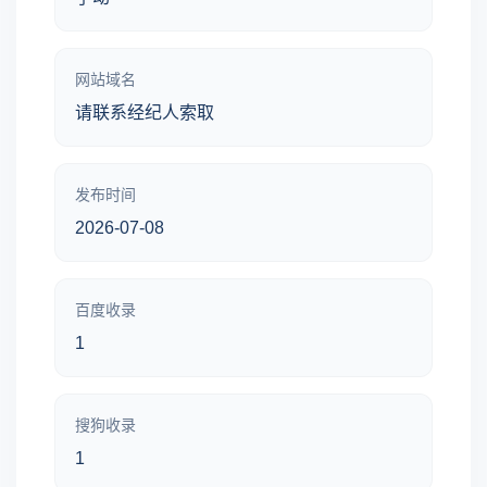
网站域名
请联系经纪人索取
发布时间
2026-07-08
百度收录
1
搜狗收录
1