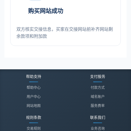
购买网站成功
双方核实交接信息，买家在交接网站前补齐网站剩
余款项和附加款
帮助支持
支付服务
帮助中心
付款方式
用户中心
域名账户
网站地图
服务费率
规则条款
联系我们
交易规则
业务咨询