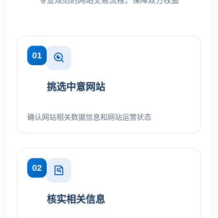
专业规范的网站交易流程，保障双方权益
01
挑选中意网站
确认网站相关数据信息和网站运营状态
02
核实相关信息